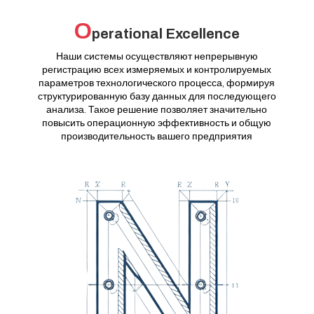
O
perational Excellence
Наши системы осуществляют непрерывную
регистрацию всех измеряемых и контролируемых
параметров технологического процесса, формируя
структурированную базу данных для последующего
анализа. Такое решение позволяет значительно
повысить операционную эффективность и общую
производительность вашего предприятия