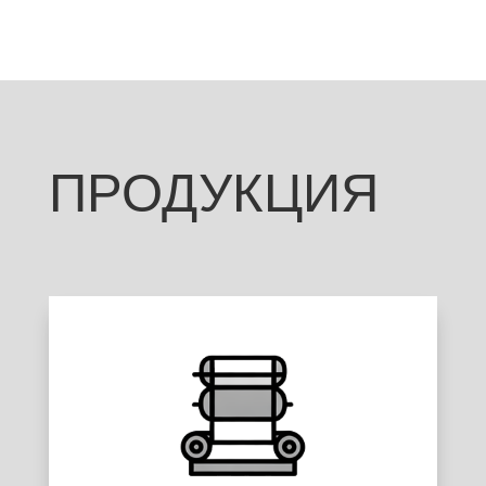
ПРОДУКЦИЯ