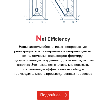
N
et Efficiency
Наши системы обеспечивают непрерывную
регистрацию всех измеряемых и контролируемых
технологических параметров, формируя
структурированную базу данных для их последующего
анализа. Это позволяет значительно повысить
операционную эффективность и общую
производительность производственных процессов
Подробнее