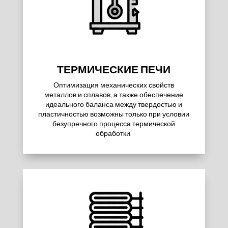
ТЕРМИЧЕСКИЕ ПЕЧИ
Оптимизация механических свойств
металлов и сплавов, а также обеспечение
идеального баланса между твердостью и
пластичностью возможны только при условии
безупречного процесса термической
обработки.