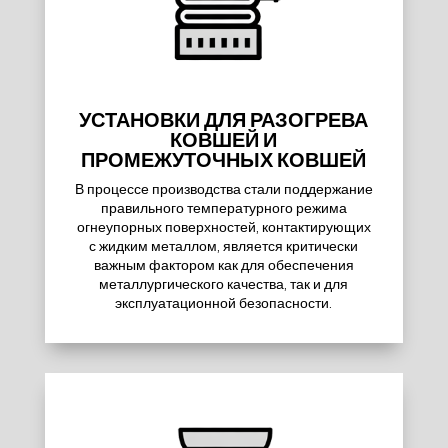
УСТАНОВКИ ДЛЯ РАЗОГРЕВА
КОВШЕЙ И
ПРОМЕЖУТОЧНЫХ КОВШЕЙ
В процессе производства стали поддержание
правильного температурного режима
огнеупорных поверхностей, контактирующих
с жидким металлом, является критически
важным фактором как для обеспечения
металлургического качества, так и для
эксплуатационной безопасности.