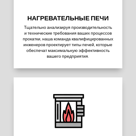
НАГРЕВАТЕЛЬНЫЕ ПЕЧИ
Тщательно анализируя производительность
и технические требования ваших процессов
прокатки, наша команда квалифицированных
инженеров проектирует типы печей, которые
обеспечат максимальную эффективность
вашего предприятия.