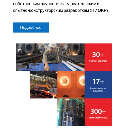
собственным научно-исследовательским и
опытно-конструкторским разработкам (
НИОКР
)
Подробнее