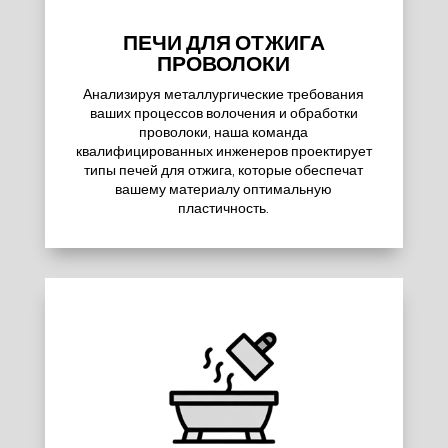
ПЕЧИ ДЛЯ ОТЖИГА
ПРОВОЛОКИ
Анализируя металлургические требования
ваших процессов волочения и обработки
проволоки, наша команда
квалифицированных инженеров проектирует
типы печей для отжига, которые обеспечат
вашему материалу оптимальную
пластичность.