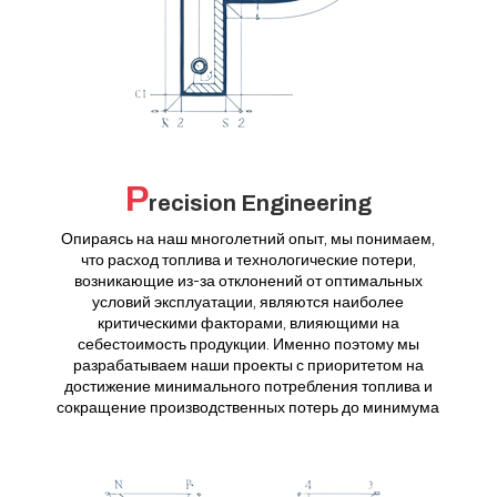
P
recision Engineering
Опираясь на наш многолетний опыт, мы понимаем,
что расход топлива и технологические потери,
возникающие из-за отклонений от оптимальных
условий эксплуатации, являются наиболее
критическими факторами, влияющими на
себестоимость продукции. Именно поэтому мы
разрабатываем наши проекты с приоритетом на
достижение минимального потребления топлива и
сокращение производственных потерь до минимума