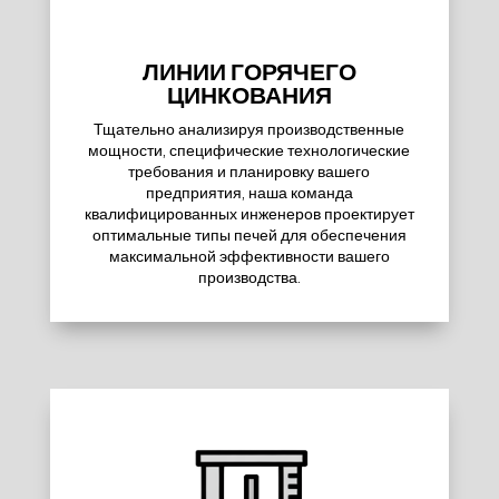
ЛИНИИ ГОРЯЧЕГО
ЦИНКОВАНИЯ
Тщательно анализируя производственные
мощности, специфические технологические
требования и планировку вашего
предприятия, наша команда
квалифицированных инженеров проектирует
оптимальные типы печей для обеспечения
максимальной эффективности вашего
производства.