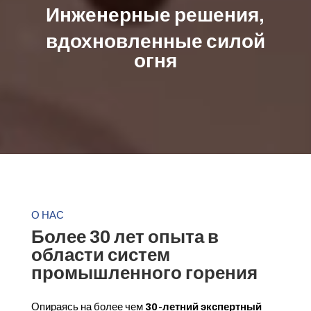
Инженерные решения,
вдохновленные силой
огня
О НАС
Более 30 лет опыта в
области систем
промышленного горения
Опираясь на более чем
30-летний экспертный