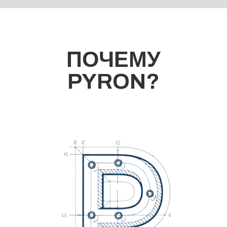
ПОЧЕМУ
PYRON?