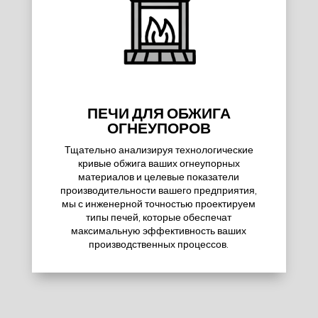
ПЕЧИ ДЛЯ ОБЖИГА
ОГНЕУПОРОВ
Тщательно анализируя технологические
кривые обжига ваших огнеупорных
материалов и целевые показатели
производительности вашего предприятия,
мы с инженерной точностью проектируем
типы печей, которые обеспечат
максимальную эффективность ваших
производственных процессов.