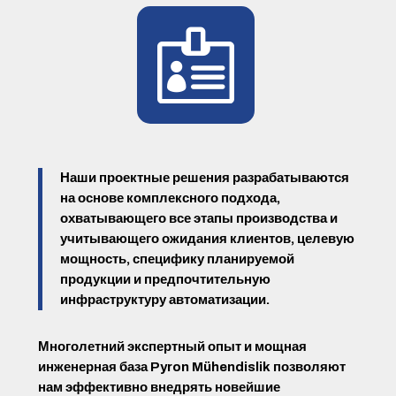

Наши проектные решения разрабатываются
на основе комплексного подхода,
охватывающего все этапы производства и
учитывающего ожидания клиентов, целевую
мощность, специфику планируемой
продукции и предпочтительную
инфраструктуру автоматизации.
Многолетний экспертный опыт и мощная
инженерная база Pyron Mühendislik позволяют
нам эффективно внедрять новейшие