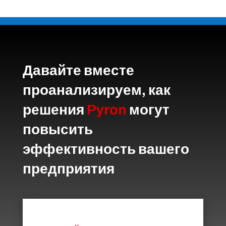
Давайте вместе
проанализируем, как
решения
Pyron
могут
повысить
эффективность вашего
предприятия