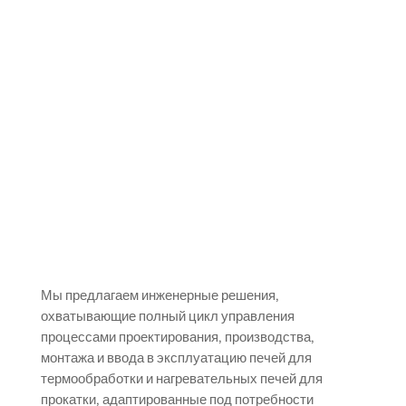
Услуги
Мы предлагаем инженерные решения,
охватывающие полный цикл управления
процессами проектирования, производства,
монтажа и ввода в эксплуатацию печей для
термообработки и нагревательных печей для
прокатки, адаптированные под потребности