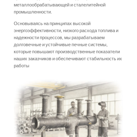
металлообрабатывающей и сталелитейной
промышленности.
Основываясь на принципах высокой
энергоэффективности, низкого расхода топлива и
надежности процессов, мы разрабатываем
долговечные и устойчивые печные системы,
которые повышают производственные показатели
наших заказчиков и обеспечивают стабильность их
работы