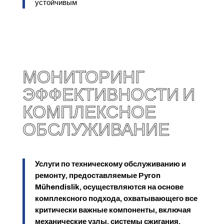
устойчивым
МОНИТОРИНГ
ЭФФЕКТИВНОСТИ И
КОМПЛЕКСНОЕ
ОБСЛУЖИВАНИЕ
Услуги по техническому обслуживанию и
ремонту, предоставляемые Pyron
Mühendislik, осуществляются на основе
комплексного подхода, охватывающего все
критически важные компоненты, включая
механические узлы, системы сжигания,