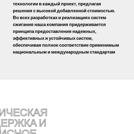
технологии в каждый проект, предлагая
решения с высокой добавленной стоимостью.
Во всех разработках и реализациях систем
сжигания наша компания придерживается
принципа предоставления надежных,
эффективных и устойчивых систем,
обеспечивая полное соответствие применимым
национальным и международным стандартам
ИЧЕСКАЯ
ЕРЖКА И
ВИСНОЕ