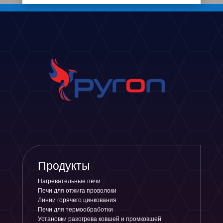
Продукты
Нагревательные печи
Печи для отжига проволоки
Линии горячего цинкования
Печи для термообработки
Установки разогрева ковшей и промковшей