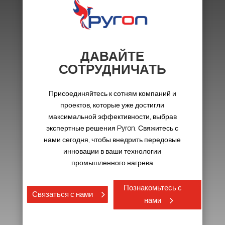
ДАВАЙТЕ
СОТРУДНИЧАТЬ
Присоединяйтесь к сотням компаний и
проектов, которые уже достигли
максимальной эффективности, выбрав
экспертные решения Pyron. Свяжитесь с
нами сегодня, чтобы внедрить передовые
инновации в ваши технологии
промышленного нагрева
Познакомьтесь с
Связаться с нами
нами