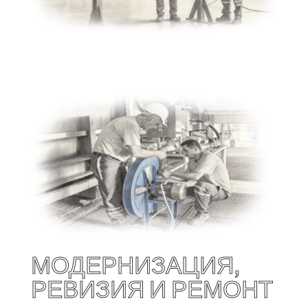
МОДЕРНИЗАЦИЯ,
РЕВИЗИЯ И РЕМОНТ