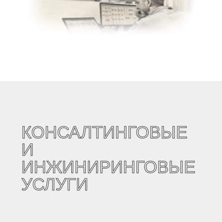
КОНСАЛТИНГОВЫЕ
И
ИНЖИНИРИНГОВЫЕ
УСЛУГИ