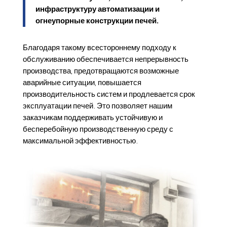
инфраструктуру автоматизации и
огнеупорные конструкции печей.
Благодаря такому всестороннему подходу к
обслуживанию обеспечивается непрерывность
производства, предотвращаются возможные
аварийные ситуации, повышается
производительность систем и продлевается срок
эксплуатации печей. Это позволяет нашим
заказчикам поддерживать устойчивую и
бесперебойную производственную среду с
максимальной эффективностью.