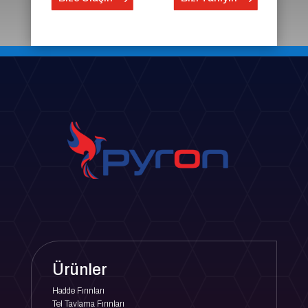
Ürünler
Hadde Fırınları
Tel Tavlama Fırınları