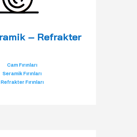
ramik – Refrakter
Cam Fırınları
Seramik Fırınları
Refrakter Fırınları