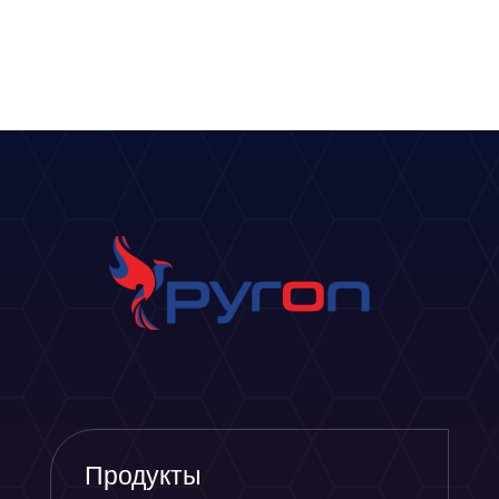
Продукты